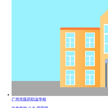
广州市医药职业学校