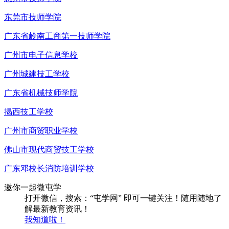
东莞市技师学院
广东省岭南工商第一技师学院
广州市电子信息学校
广州城建技工学校
广东省机械技师学院
揭西技工学校
广州市商贸职业学校
佛山市现代商贸技工学校
广东邓校长消防培训学校
邀你一起微屯学
打开微信，搜索：“屯学网” 即可一键关注！随用随地了
解最新教育资讯！
我知道啦！