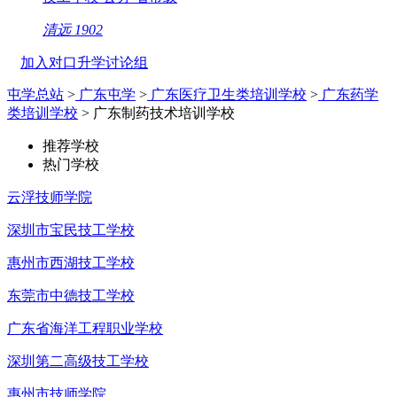
清远
1902
加入对口升学讨论组
屯学总站
>
广东屯学
>
广东医疗卫生类培训学校
>
广东药学
类培训学校
> 广东制药技术培训学校
推荐学校
热门学校
云浮技师学院
深圳市宝民技工学校
惠州市西湖技工学校
东莞市中德技工学校
广东省海洋工程职业学校
深圳第二高级技工学校
惠州市技师学院